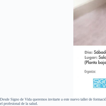
Desde Signo de Vida queremos invitarte a este nuevo taller de formaci
el profesional de la salud.