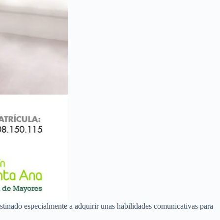
stinado especialmente a adquirir unas habilidades comunicativas para