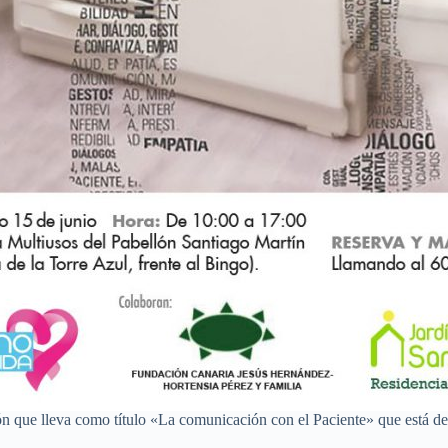
ón que lleva como título «La comunicación con el Paciente» que está de