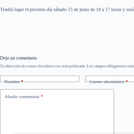
Tendrá lugar el próximo día sábado 15 de junio de 10 a 17 horas y se
Deja un comentario
Tu dirección de correo electrónico no será publicada.
Los campos obligatorios est
Nombre
*
Correo electrónico
*
Añadir comentario
*